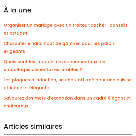
À la une
Organiser un mariage avec un traiteur cacher : conseils
et astuces
Charcuterie halal haut de gamme, pour les palais
exigeants
Quels sont les impacts environnementaux des
emballages alimentaires jetables ?
Les plaques à induction, un choix affirmé pour une cuisine
efficace et élégante
Savourez des mets d’exception dans un cadre élégant et
chaleureux
Articles similaires