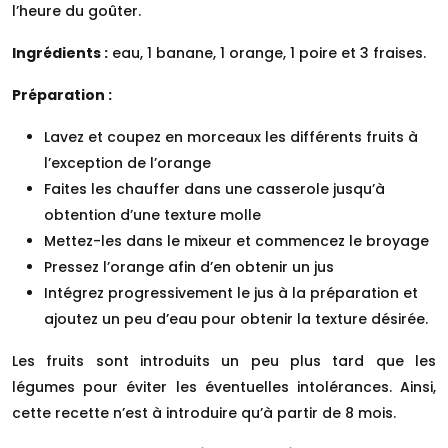
l’heure du goûter.
Ingrédients :
eau, 1 banane, 1 orange, 1 poire et 3 fraises.
Préparation :
Lavez et coupez en morceaux les différents fruits à
l’exception de l’orange
Faites les chauffer dans une casserole jusqu’à
obtention d’une texture molle
Mettez-les dans le mixeur et commencez le broyage
Pressez l’orange afin d’en obtenir un jus
Intégrez progressivement le jus à la préparation et
ajoutez un peu d’eau pour obtenir la texture désirée.
Les fruits sont introduits un peu plus tard que les
légumes pour éviter les éventuelles intolérances. Ainsi,
cette recette n’est à introduire qu’à partir de 8 mois.