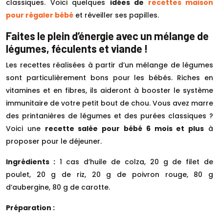
classiques. Voici quelques
idées de
recettes maison
pour régaler bébé
et réveiller ses papilles.
Faites le plein d’énergie avec un mélange de
légumes, féculents et viande !
Les recettes réalisées à partir d’un mélange de légumes
sont particulièrement bons pour les bébés. Riches en
vitamines et en fibres, ils aideront à booster le système
immunitaire de votre petit bout de chou. Vous avez marre
des printanières de légumes et des purées classiques ?
Voici une
recette salée pour bébé 6 mois et plus
à
proposer pour le déjeuner.
Ingrédients :
1 cas d’huile de colza, 20 g de filet de
poulet, 20 g de riz, 20 g de poivron rouge, 80 g
d’aubergine, 80 g de carotte.
Préparation :