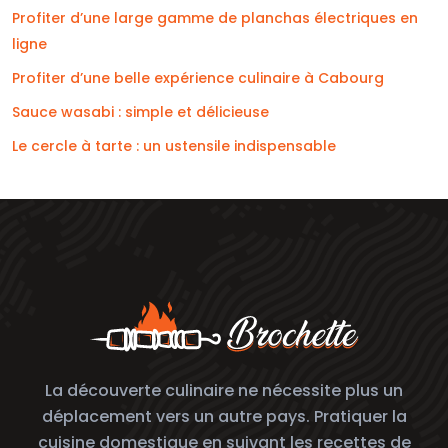
Profiter d’une large gamme de planchas électriques en
ligne
Profiter d’une belle expérience culinaire à Cabourg
Sauce wasabi : simple et délicieuse
Le cercle à tarte : un ustensile indispensable
La découverte culinaire ne nécessite plus un
déplacement vers un autre pays. Pratiquer la
cuisine domestique en suivant les recettes de