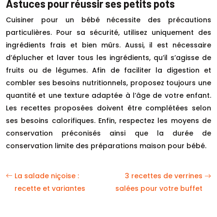
Astuces pour réussir ses petits pots
Cuisiner pour un bébé nécessite des précautions
particulières. Pour sa sécurité, utilisez uniquement des
ingrédients frais et bien mûrs. Aussi, il est nécessaire
d’éplucher et laver tous les ingrédients, qu’il s’agisse de
fruits ou de légumes. Afin de faciliter la digestion et
combler ses besoins nutritionnels, proposez toujours une
quantité et une texture adaptée à l’âge de votre enfant.
Les recettes proposées doivent être complétées selon
ses besoins calorifiques. Enfin, respectez les moyens de
conservation préconisés ainsi que la durée de
conservation limite des préparations maison pour bébé.
La salade niçoise :
3 recettes de verrines
recette et variantes
salées pour votre buffet