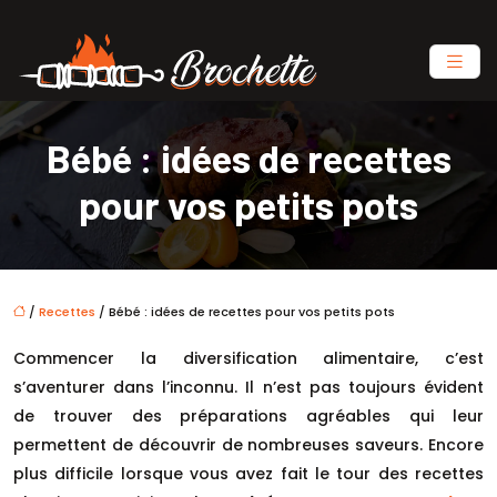
Bébé : idées de recettes
pour vos petits pots
/
Recettes
/ Bébé : idées de recettes pour vos petits pots
Commencer la diversification alimentaire, c’est
s’aventurer dans l’inconnu. Il n’est pas toujours évident
de trouver des préparations agréables qui leur
permettent de découvrir de nombreuses saveurs. Encore
plus difficile lorsque vous avez fait le tour des recettes