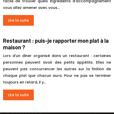
facile de trouver quels ingrédients d’accompagnement
vous allez amener avec vous…
Lire la suite
Restaurant : puis-je rapporter mon plat à la
maison ?
Lors d’un diner organisé dans un restaurant : certaines
personnes peuvent avoir des petits appétits. Elles ne
peuvent pas concurrencer les autres sur la finition de
chaque plat que chacun aura. Pour ne pas se terminer
toujours en retard, il y…
Lire la suite