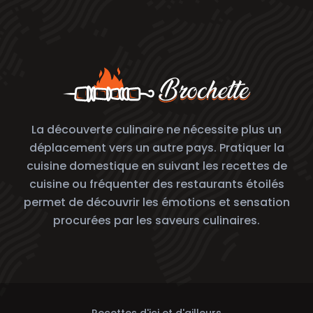
La découverte culinaire ne nécessite plus un
déplacement vers un autre pays. Pratiquer la
cuisine domestique en suivant les recettes de
cuisine ou fréquenter des restaurants étoilés
permet de découvrir les émotions et sensation
procurées par les saveurs culinaires.
Recettes d'ici et d'ailleurs