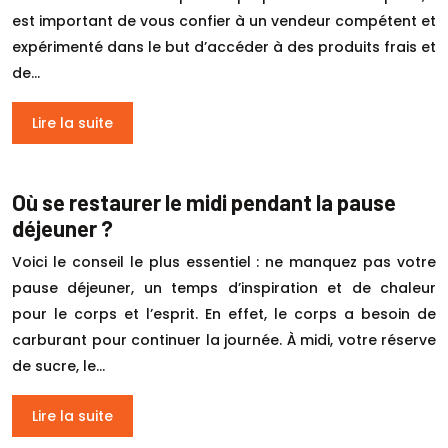
est important de vous confier à un vendeur compétent et
expérimenté dans le but d’accéder à des produits frais et
de…
Lire la suite
Où se restaurer le midi pendant la pause
déjeuner ?
Voici le conseil le plus essentiel : ne manquez pas votre
pause déjeuner, un temps d’inspiration et de chaleur
pour le corps et l’esprit. En effet, le corps a besoin de
carburant pour continuer la journée. À midi, votre réserve
de sucre, le…
Lire la suite