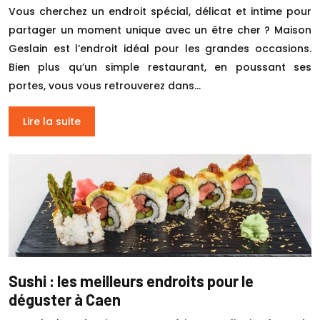
Vous cherchez un endroit spécial, délicat et intime pour
partager un moment unique avec un être cher ? Maison
Geslain est l’endroit idéal pour les grandes occasions.
Bien plus qu’un simple restaurant, en poussant ses
portes, vous vous retrouverez dans…
Lire la suite
Sushi : les meilleurs endroits pour le
déguster à Caen