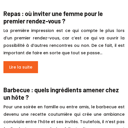
Repas : où inviter une femme pour le
premier rendez-vous ?
La première impression est ce qui compte le plus lors
d’un premier rendez-vous, car c’est ce qui va ouvrir la
possibilité à d’autres rencontres ou non. De ce fait, il est
important de faire en sorte que tout se passe…
Lire la suite
Barbecue : quels ingrédients amener chez
un hôte ?
Pour une soirée en famille ou entre amis, le barbecue est
devenu une recette coutumière qui crée une ambiance
conviviale entre l’hôte et ses invités. Toutefois, il n’est pas